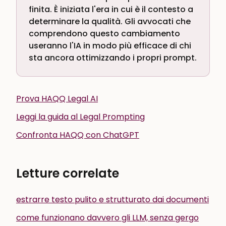
finita. È iniziata l'era in cui è il contesto a
determinare la qualità. Gli avvocati che
comprendono questo cambiamento
useranno l'IA in modo più efficace di chi
sta ancora ottimizzando i propri prompt.
Prova HAQQ Legal AI
Leggi la guida al Legal Prompting
Confronta HAQQ con ChatGPT
Letture correlate
estrarre testo pulito e strutturato dai documenti
come funzionano davvero gli LLM, senza gergo