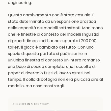
engineering.
Questo cambiamento non è stato casuale. È
stato determinato da un'espansione drastica
delle capacità dei modelli sottostanti. Man mano
che le finestre di contesto dei modelli linguistici
di grandi dimensioni hanno superato i 200.000
token, il gioco è cambiato del tutto. Con uno
spazio di questa portata si può inserire in
un'unica finestra di contesto un intero romanzo,
una base di codice completa, una raccolta di
paper di ricerca o flussi di lavoro estesi nel
tempo. Il collo di bottiglia non era più cosa dire al
modello, ma cosa mostrargli.
THE SHIFT IN AI STRATEGY