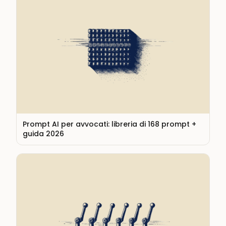
Prompt AI per avvocati: libreria di 168 prompt +
guida 2026