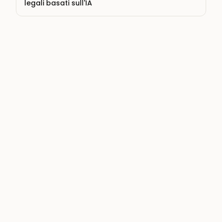
legali basati sull'IA