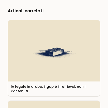
Articoli correlati
IA legale in arabo: il gap è il retrieval, non i
contenuti