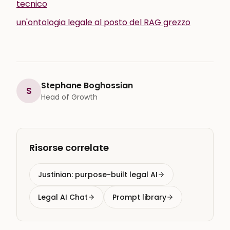
tecnico
un'ontologia legale al posto del RAG grezzo
Stephane Boghossian
S
Head of Growth
Risorse correlate
Justinian: purpose-built legal AI
Legal AI Chat
Prompt library