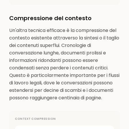
Compressione del contesto
Un'altra tecnica efficace è la compressione del
contesto esistente attraverso la sintesi o il taglio
dei contenuti superflui. Cronologie di
conversazione lunghe, documenti prolissi e
informazioni ridondanti possono essere
condensati senza perdere i contenuti critici.
Questo è particolarmente importante per i flussi
di lavoro legali, dove le conversazioni possono
estendersi per decine di scambi e i documenti
possono raggiungere centinaia di pagine.
CONTEXT COMPRESSION