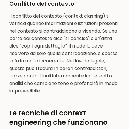
Conflitto del contesto
Il conflitto del contesto (context clashing) si
verifica quando informazioni o istruzioni presenti
nel contesto si contraddicono a vicenda. Se una
parte del contesto dice "sii conciso" e un'altra
dice "copri ogni dettaglio", il modello deve
risolvere da solo quella contraddizione, e spesso
lo fa in modo incoerente. Nel lavoro legale,
questo può tradursi in pareri contraddittori,
bozze contrattuali internamente incoerenti o
analisi che cambiano tono e profondità in modo
imprevedibile.
Le tecniche di context
engineering che funzionano