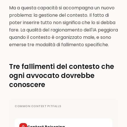
Ma a questa capacità si accompagna un nuovo
problema: la gestione del contesto. Il fatto di
poter inserire tutto non significa che lo si debba
fare. La qualità del ragionamento dell'IA peggiora
quando il contesto è organizzato male, e sono
emerse tre modalità di fallimento specifiche.
Tre fallimenti del contesto che
ogni avvocato dovrebbe
conoscere
COMMON CONTEXT PITFALLS
Context Poisoning