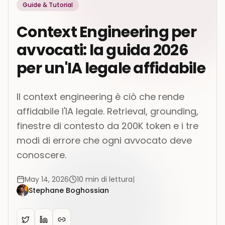
Guide & Tutorial
Context Engineering per
avvocati: la guida 2026
per un'IA legale affidabile
Il context engineering è ciò che rende
affidabile l'IA legale. Retrieval, grounding,
finestre di contesto da 200K token e i tre
modi di errore che ogni avvocato deve
conoscere.
May 14, 2026
10
min di lettura
|
Stephane Boghossian