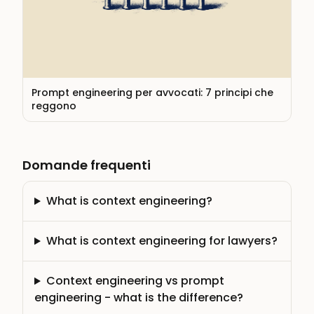
Prompt engineering per avvocati: 7 principi che
reggono
Domande frequenti
What is context engineering?
What is context engineering for lawyers?
Context engineering vs prompt
engineering - what is the difference?