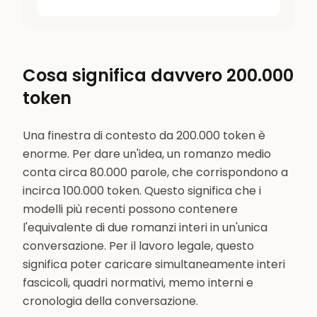
Cosa significa davvero 200.000
token
Una finestra di contesto da 200.000 token è
enorme. Per dare un'idea, un romanzo medio
conta circa 80.000 parole, che corrispondono a
incirca 100.000 token. Questo significa che i
modelli più recenti possono contenere
l'equivalente di due romanzi interi in un'unica
conversazione. Per il lavoro legale, questo
significa poter caricare simultaneamente interi
fascicoli, quadri normativi, memo interni e
cronologia della conversazione.