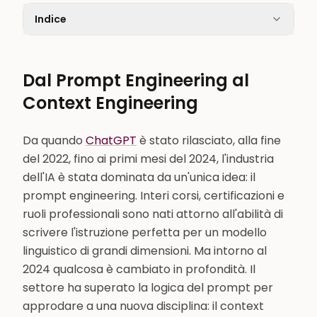
Indice
Dal Prompt Engineering al
Context Engineering
Da quando
ChatGPT
è stato rilasciato, alla fine
del 2022, fino ai primi mesi del 2024, l'industria
dell'IA è stata dominata da un'unica idea: il
prompt engineering. Interi corsi, certificazioni e
ruoli professionali sono nati attorno all'abilità di
scrivere l'istruzione perfetta per un modello
linguistico di grandi dimensioni. Ma intorno al
2024 qualcosa è cambiato in profondità. Il
settore ha superato la logica del prompt per
approdare a una nuova disciplina: il context