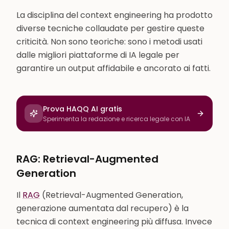
La disciplina del context engineering ha prodotto
diverse tecniche collaudate per gestire queste
criticità. Non sono teoriche: sono i metodi usati
dalle migliori piattaforme di IA legale per
garantire un output affidabile e ancorato ai fatti.
Prova HAQQ AI gratis
Sperimenta la redazione e ricerca legale con IA
RAG: Retrieval-Augmented
Generation
Il
RAG
(Retrieval-Augmented Generation,
generazione aumentata dal recupero) è la
tecnica di context engineering più diffusa. Invece