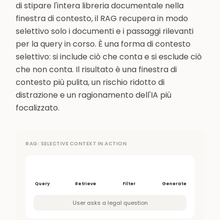
di stipare l'intera libreria documentale nella
finestra di contesto, il RAG recupera in modo
selettivo solo i documenti e i passaggi rilevanti
per la query in corso. È una forma di contesto
selettivo: si include ciò che conta e si esclude ciò
che non conta. Il risultato è una finestra di
contesto più pulita, un rischio ridotto di
distrazione e un ragionamento dell'IA più
focalizzato.
RAG: SELECTIVE CONTEXT IN ACTION
Query
Retrieve
Filter
Generate
User asks a legal question