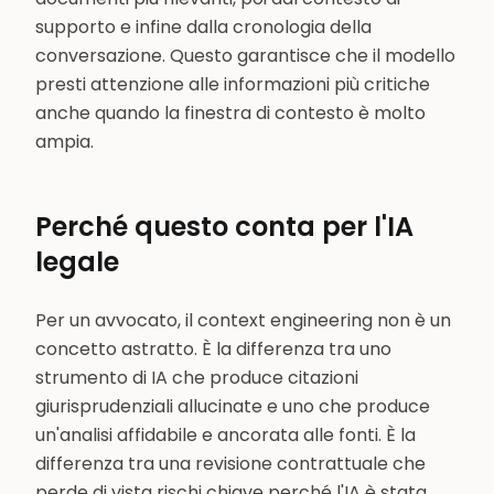
supporto e infine dalla cronologia della
conversazione. Questo garantisce che il modello
presti attenzione alle informazioni più critiche
anche quando la finestra di contesto è molto
ampia.
Perché questo conta per l'IA
legale
Per un avvocato, il context engineering non è un
concetto astratto. È la differenza tra uno
strumento di IA che produce citazioni
giurisprudenziali allucinate e uno che produce
un'analisi affidabile e ancorata alle fonti. È la
differenza tra una revisione contrattuale che
perde di vista rischi chiave perché l'IA è stata