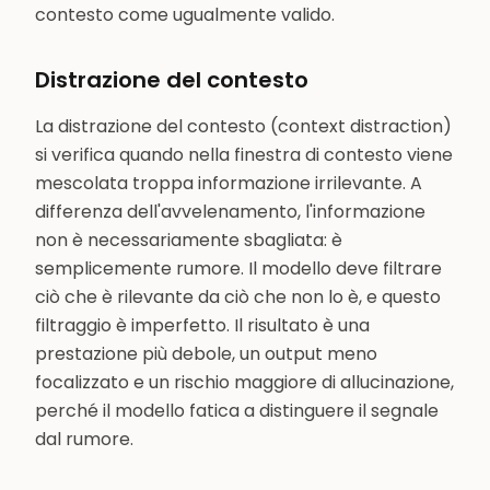
contesto come ugualmente valido.
Distrazione del contesto
La distrazione del contesto (context distraction)
si verifica quando nella finestra di contesto viene
mescolata troppa informazione irrilevante. A
differenza dell'avvelenamento, l'informazione
non è necessariamente sbagliata: è
semplicemente rumore. Il modello deve filtrare
ciò che è rilevante da ciò che non lo è, e questo
filtraggio è imperfetto. Il risultato è una
prestazione più debole, un output meno
focalizzato e un rischio maggiore di allucinazione,
perché il modello fatica a distinguere il segnale
dal rumore.