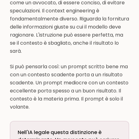
come un avvocato, di essere conciso, di evitare
speculazioni. Il context engineering è
fondamentalmente diverso. Riguarda la fornitura
delle informazioni giuste su cui il modello deve
ragionare. L'istruzione può essere perfetta, ma
se il contesto è sbagliato, anche il risultato lo
sarà.
Si può pensarla così: un prompt scritto bene ma
con un contesto scadente porta a un risultato
scadente. Un prompt mediocre con un contesto
eccellente porta spesso a un buon risultato. Il
contesto è la materia prima. Il prompt è solo il
volante.
Nell'IA legale questa distinzione è