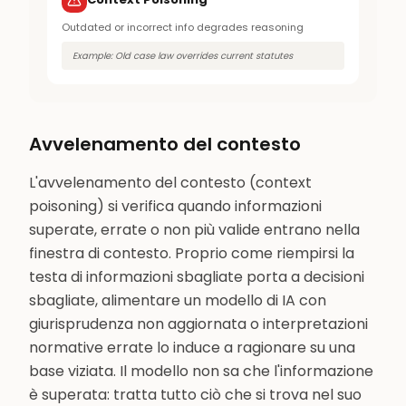
Outdated or incorrect info degrades reasoning
Example:
Old case law overrides current statutes
Avvelenamento del contesto
L'avvelenamento del contesto (context
poisoning) si verifica quando informazioni
superate, errate o non più valide entrano nella
finestra di contesto. Proprio come riempirsi la
testa di informazioni sbagliate porta a decisioni
sbagliate, alimentare un modello di IA con
giurisprudenza non aggiornata o interpretazioni
normative errate lo induce a ragionare su una
base viziata. Il modello non sa che l'informazione
è superata: tratta tutto ciò che si trova nel suo