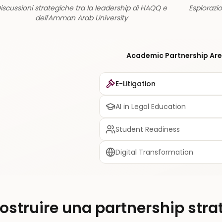
iscussioni strategiche tra la leadership di HAQQ e
Esplorazi
dell'Amman Arab University
Academic Partnership Ar
E-Litigation
AI in Legal Education
Student Readiness
Digital Transformation
ostruire una partnership stra