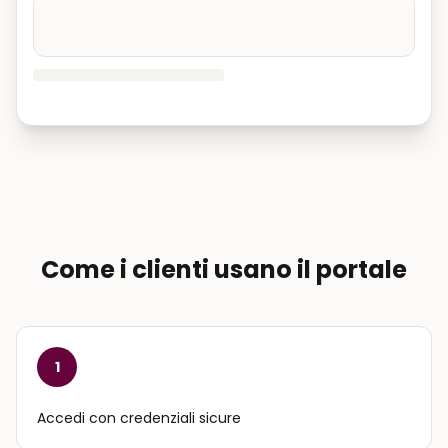
Come i clienti usano il portale
1
Accedi con credenziali sicure