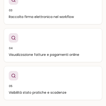
03
Raccolta firma elettronica nel workflow
04
Visualizzazione fatture e pagamenti online
05
Visibilità stato pratiche e scadenze