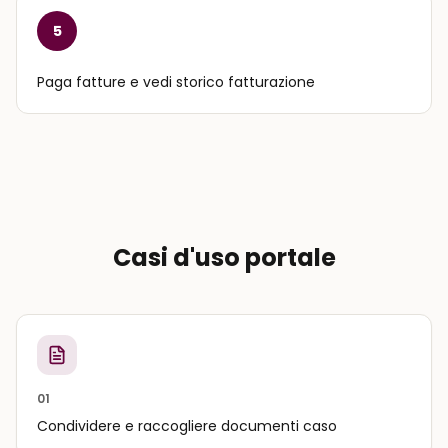
5
Paga fatture e vedi storico fatturazione
Casi d'uso portale
01
Condividere e raccogliere documenti caso