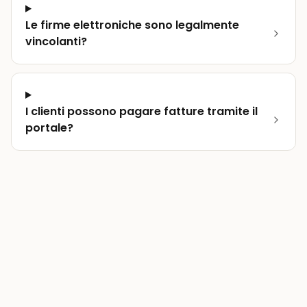
Le firme elettroniche sono legalmente
vincolanti?
I clienti possono pagare fatture tramite il
portale?