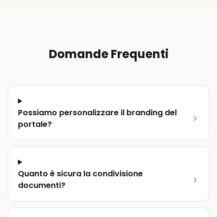
Domande Frequenti
Possiamo personalizzare il branding del
portale?
Quanto è sicura la condivisione
documenti?