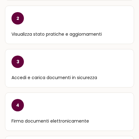
2
Visualizza stato pratiche e aggiornamenti
3
Accedi e carica documenti in sicurezza
4
Firma documenti elettronicamente