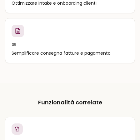
Ottimizzare intake e onboarding clienti
05
Semplificare consegna fatture e pagamento
Funzionalità correlate