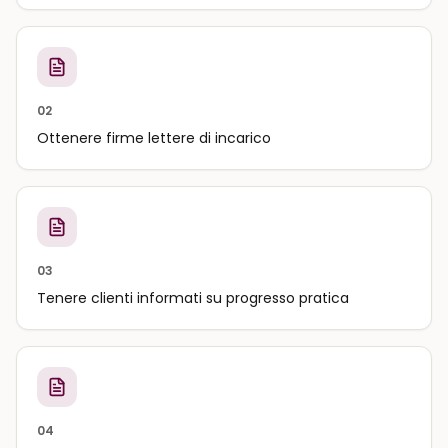
02
Ottenere firme lettere di incarico
03
Tenere clienti informati su progresso pratica
04