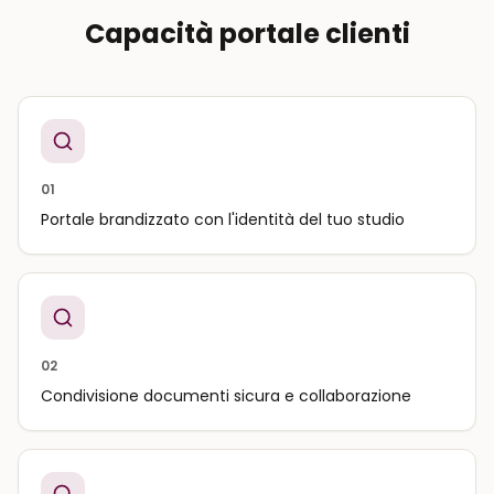
Capacità portale clienti
01
Portale brandizzato con l'identità del tuo studio
02
Condivisione documenti sicura e collaborazione