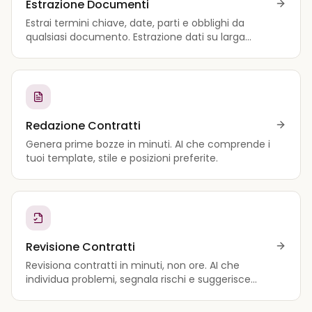
Estrazione Documenti
Estrai termini chiave, date, parti e obblighi da
qualsiasi documento. Estrazione dati su larga
scala.
Redazione Contratti
Genera prime bozze in minuti. AI che comprende i
tuoi template, stile e posizioni preferite.
Revisione Contratti
Revisiona contratti in minuti, non ore. AI che
individua problemi, segnala rischi e suggerisce
miglioramenti.