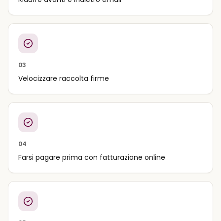
03
Velocizzare raccolta firme
04
Farsi pagare prima con fatturazione online