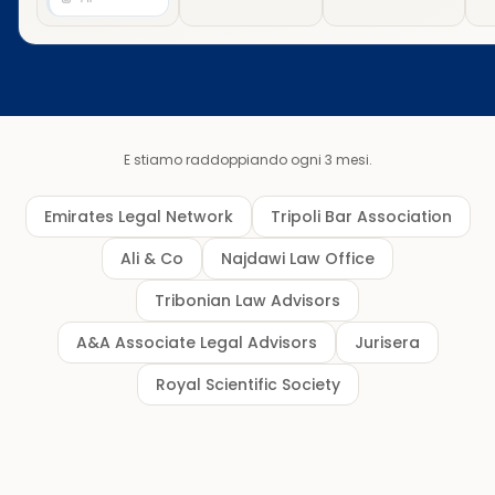
E stiamo raddoppiando ogni 3 mesi.
Emirates Legal Network
Tripoli Bar Association
Ali & Co
Najdawi Law Office
Tribonian Law Advisors
A&A Associate Legal Advisors
Jurisera
Royal Scientific Society