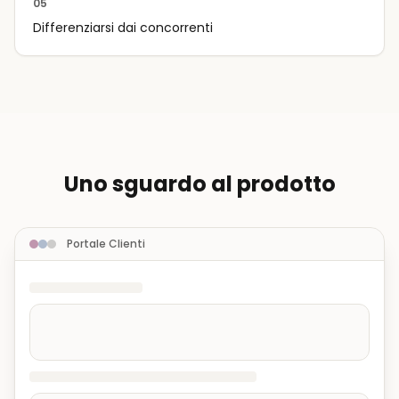
05
Differenziarsi dai concorrenti
Uno sguardo al prodotto
Portale Clienti