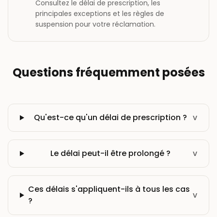
Consultez le délai de prescription, les
principales exceptions et les règles de
suspension pour votre réclamation.
Questions fréquemment posées
Qu'est-ce qu'un délai de prescription ?
v
Le délai peut-il être prolongé ?
v
Ces délais s'appliquent-ils à tous les cas
v
?