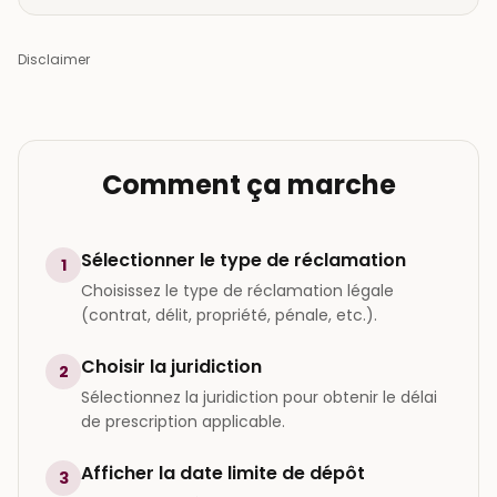
Disclaimer
Comment ça marche
Sélectionner le type de réclamation
1
Choisissez le type de réclamation légale
(contrat, délit, propriété, pénale, etc.).
Choisir la juridiction
2
Sélectionnez la juridiction pour obtenir le délai
de prescription applicable.
Afficher la date limite de dépôt
3