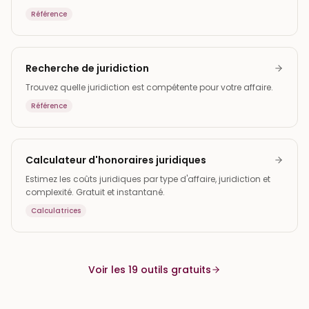
Référence
Recherche de juridiction
Trouvez quelle juridiction est compétente pour votre affaire.
Référence
Calculateur d'honoraires juridiques
Estimez les coûts juridiques par type d'affaire, juridiction et
complexité. Gratuit et instantané.
Calculatrices
Voir les 19 outils gratuits