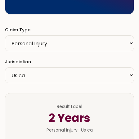
Claim Type
Jurisdiction
Result Label
2
Years
Personal Injury
·
Us ca