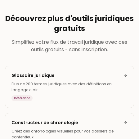
Découvrez plus d'outils juridiques
gratuits
Simplifiez votre flux de travail juridique avec ces
outils gratuits - sans inscription.
Glossaire juridique
Plus de 200 termes juridiques avec des définitions en
langage clair.
Référence
Constructeur de chronologie
Créez des chronologies visuelles pour vos dossiers de
contentieux.