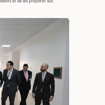
udiants et de les préparer aux