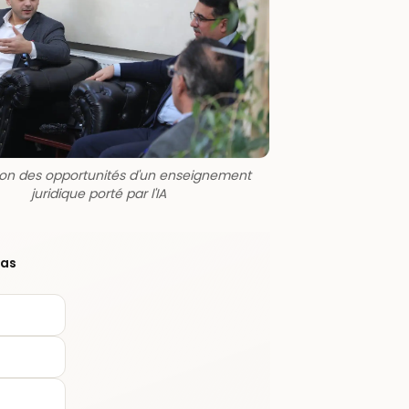
ion des opportunités d'un enseignement
juridique porté par l'IA
eas