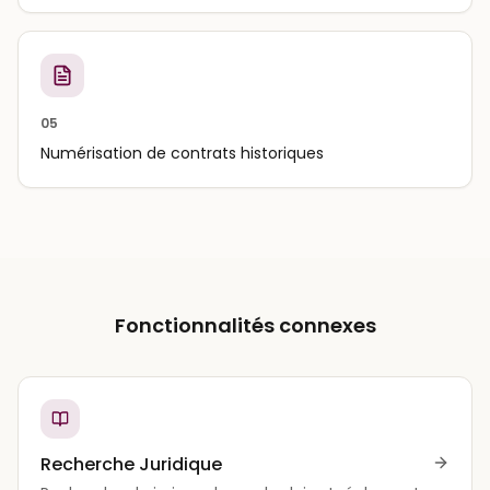
05
Numérisation de contrats historiques
Fonctionnalités connexes
Recherche Juridique