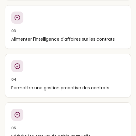
03
Alimenter l'intelligence d'affaires sur les contrats
04
Permettre une gestion proactive des contrats
05