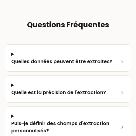
Questions Fréquentes
Quelles données peuvent être extraites?
Quelle est la précision de l'extraction?
Puis-je définir des champs d'extraction
personnalisés?