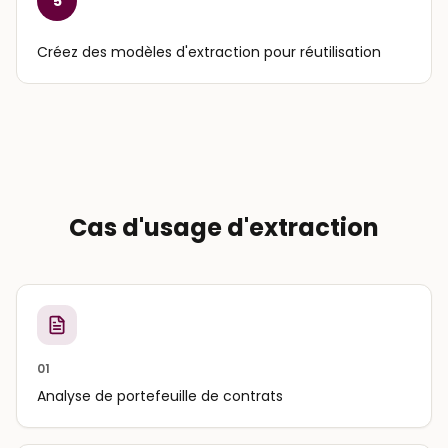
5
Créez des modèles d'extraction pour réutilisation
Cas d'usage d'extraction
01
Analyse de portefeuille de contrats