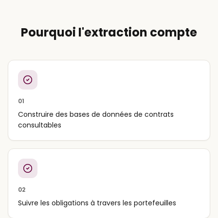
Pourquoi l'extraction compte
01
Construire des bases de données de contrats
consultables
02
Suivre les obligations à travers les portefeuilles