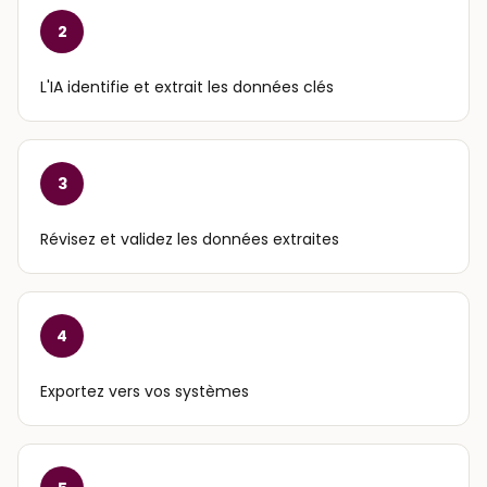
2
L'IA identifie et extrait les données clés
3
Révisez et validez les données extraites
4
Exportez vers vos systèmes