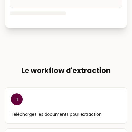
Le workflow d'extraction
1
Téléchargez les documents pour extraction