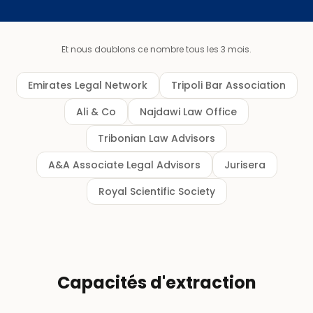
Et nous doublons ce nombre tous les 3 mois.
Emirates Legal Network
Tripoli Bar Association
Ali & Co
Najdawi Law Office
Tribonian Law Advisors
A&A Associate Legal Advisors
Jurisera
Royal Scientific Society
Capacités d'extraction