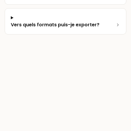
Vers quels formats puis-je exporter?