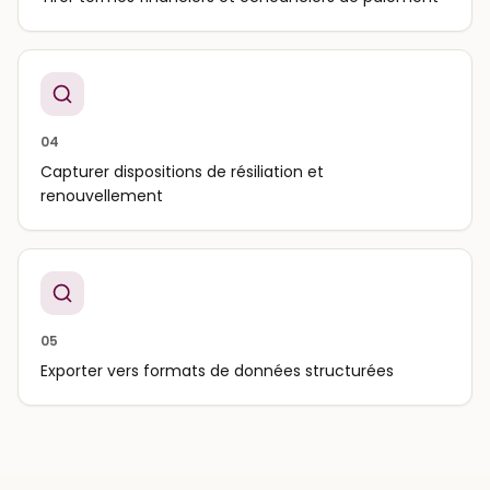
04
Capturer dispositions de résiliation et
renouvellement
05
Exporter vers formats de données structurées