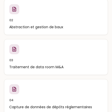
02
Abstraction et gestion de baux
03
Traitement de data room M&A
04
Capture de données de dépôts réglementaires