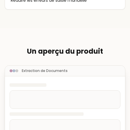
Réduire les erreurs de saisie manuelle
Un aperçu du produit
Extraction de Documents